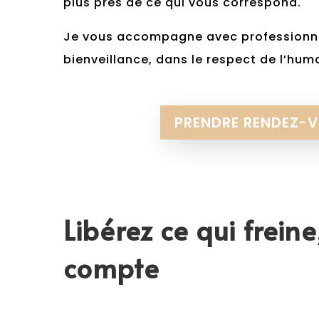
plus près de ce qui vous correspond.
Je vous accompagne avec professionn
bienveillance, dans le respect de l’huma
PRENDRE RENDEZ-V
Libérez ce qui freine
compte