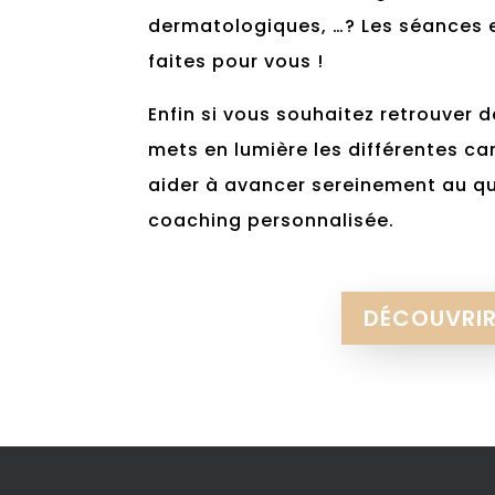
dermatologiques, …? Les séances 
faites pour vous !
Enfin si vous souhaitez retrouver d
mets en lumière les différentes car
aider à avancer sereinement au q
coaching personnalisée.
DÉCOUVRI