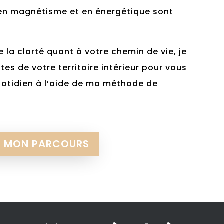
en magnétisme et en énergétique sont
e la clarté quant à votre chemin de vie, je
tes de votre territoire intérieur pour vous
uotidien à l’aide de ma méthode de
R MON PARCOURS