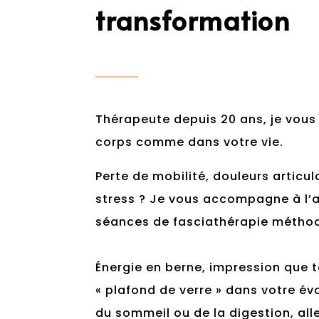
transformation
Thérapeute depuis 20 ans, je vous
corps comme dans votre vie.
Perte de mobilité, douleurs articu
stress ? Je vous accompagne à l’
séances de fasciathérapie méthod
Énergie en berne, impression que t
« plafond de verre » dans votre év
du sommeil ou de la digestion, all