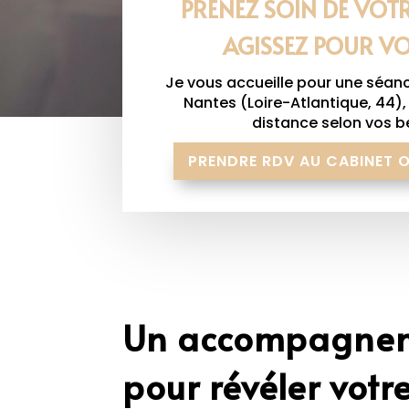
PRENEZ SOIN DE VOTR
AGISSEZ POUR VO
Je vous accueille pour une séan
Nantes (Loire-Atlantique, 44),
distance selon vos b
PRENDRE RDV AU CABINET 
Un accompagnem
pour révéler votr