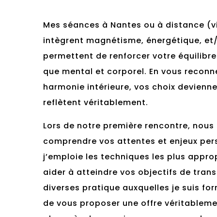
Mes séances à Nantes ou à distance (v
intègrent magnétisme, énergétique, et
permettent de renforcer votre équilibre
que mental et corporel. En vous reconn
harmonie intérieure, vos choix devienne
reflètent véritablement.
Lors de notre première rencontre, nous
comprendre vos attentes et enjeux pers
j’emploie les techniques les plus appro
aider à atteindre vos objectifs de tran
diverses pratique auxquelles je suis f
de vous proposer une offre véritableme