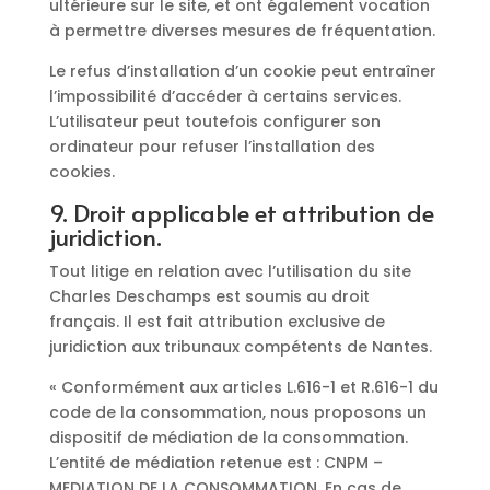
ultérieure sur le site, et ont également vocation
à permettre diverses mesures de fréquentation.
Le refus d’installation d’un cookie peut entraîner
l’impossibilité d’accéder à certains services.
L’utilisateur peut toutefois configurer son
ordinateur pour refuser l’installation des
cookies.
9. Droit applicable et attribution de
juridiction.
Tout litige en relation avec l’utilisation du site
Charles Deschamps est soumis au droit
français. Il est fait attribution exclusive de
juridiction aux tribunaux compétents de Nantes.
« Conformément aux articles L.616-1 et R.616-1 du
code de la consommation, nous proposons un
dispositif de médiation de la consommation.
L’entité de médiation retenue est : CNPM –
MEDIATION DE LA CONSOMMATION. En cas de