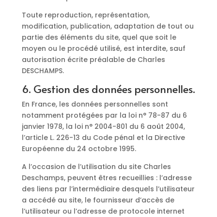
Toute reproduction, représentation,
modification, publication, adaptation de tout ou
partie des éléments du site, quel que soit le
moyen ou le procédé utilisé, est interdite, sauf
autorisation écrite préalable de Charles
DESCHAMPS.
6. Gestion des données personnelles.
En France, les données personnelles sont
notamment protégées par la loi n° 78-87 du 6
janvier 1978, la loi n° 2004-801 du 6 août 2004,
l’article L. 226-13 du Code pénal et la Directive
Européenne du 24 octobre 1995.
A l’occasion de l’utilisation du site Charles
Deschamps, peuvent êtres recueillies : l’adresse
des liens par l’intermédiaire desquels l’utilisateur
a accédé au site, le fournisseur d’accès de
l’utilisateur ou l’adresse de protocole internet