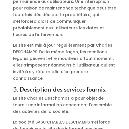
permanence aux utilisateurs. Une interruption
pour raison de maintenance technique peut être
toutefois décidée par le propriétaire, qui
s’efforcera alors de communiquer
préalablement aux utilisateurs les dates et
heures de l’intervention.
Le site est mis à jour régulièrement par Charles
DESCHAMPS. De la même façon, les mentions
légales peuvent être modifiées à tout moment :
elles s’imposent néanmoins à l’utilisateur qui est
invité à s’y référer afin d’en prendre
connaissance.
3. Description des services fournis.
Le site Charles Deschamps a pour objet de
fournir une information concernant l’ensemble
des activités de la société.
La société SASU CHARLES DESCHAMPS s’efforce
de fournir sur le site des informations aussi