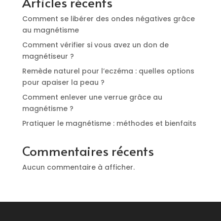
Articles récents
Comment se libérer des ondes négatives grâce
au magnétisme
Comment vérifier si vous avez un don de
magnétiseur ?
Remède naturel pour l’eczéma : quelles options
pour apaiser la peau ?
Comment enlever une verrue grâce au
magnétisme ?
Pratiquer le magnétisme : méthodes et bienfaits
Commentaires récents
Aucun commentaire à afficher.