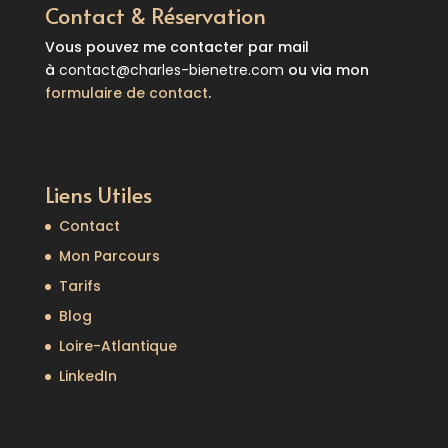
Contact & Réservation
Vous pouvez me contacter par mail
à
contact@charles-bienetre.com
ou via mon
formulaire de contact
.
Liens Utiles
Contact
Mon Parcours
Tarifs
Blog
Loire-Atlantique
LinkedIn