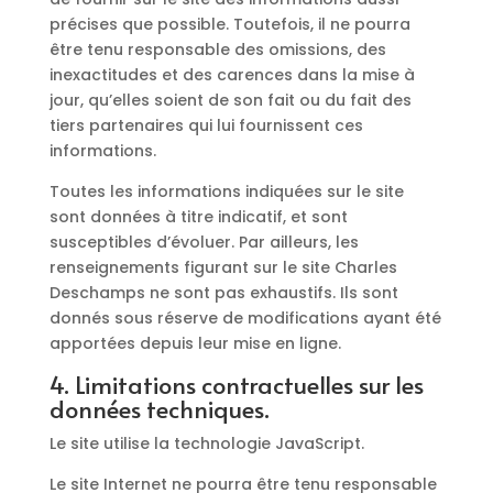
précises que possible. Toutefois, il ne pourra
être tenu responsable des omissions, des
inexactitudes et des carences dans la mise à
jour, qu’elles soient de son fait ou du fait des
tiers partenaires qui lui fournissent ces
informations.
Toutes les informations indiquées sur le site
sont données à titre indicatif, et sont
susceptibles d’évoluer. Par ailleurs, les
renseignements figurant sur le site Charles
Deschamps ne sont pas exhaustifs. Ils sont
donnés sous réserve de modifications ayant été
apportées depuis leur mise en ligne.
4. Limitations contractuelles sur les
données techniques.
Le site utilise la technologie JavaScript.
Le site Internet ne pourra être tenu responsable