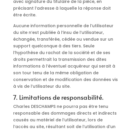
avec signature du titulaire de la pièce, en
précisant l’adresse à laquelle la réponse doit
être écrite.
Aucune information personnelle de l’utilisateur
du site n’est publiée à l’insu de l’utilisateur,
échangée, transférée, cédée ou vendue sur un
support quelconque à des tiers. Seule
l’hypothèse du rachat de la société et de ses
droits permettrait la transmission des dites
informations à l’éventuel acquéreur qui serait à
son tour tenu de la même obligation de
conservation et de modification des données vis
à vis de l’utilisateur du site.
7. Limitations de responsabilité.
Charles DESCHAMPS ne pourra pas être tenu
responsable des dommages directs et indirects
causés au matériel de l’utilisateur, lors de
l’accès au site, résultant soit de l’utilisation d’un