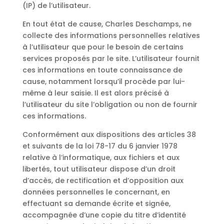
(IP) de l’utilisateur.
En tout état de cause, Charles Deschamps, ne
collecte des informations personnelles relatives
à l’utilisateur que pour le besoin de certains
services proposés par le site. L’utilisateur fournit
ces informations en toute connaissance de
cause, notamment lorsqu’il procède par lui-
même à leur saisie. Il est alors précisé à
l’utilisateur du site l’obligation ou non de fournir
ces informations.
Conformément aux dispositions des articles 38
et suivants de la loi 78-17 du 6 janvier 1978
relative à l’informatique, aux fichiers et aux
libertés, tout utilisateur dispose d’un droit
d’accès, de rectification et d’opposition aux
données personnelles le concernant, en
effectuant sa demande écrite et signée,
accompagnée d’une copie du titre d’identité