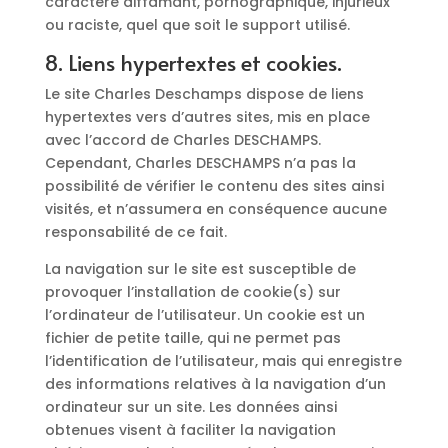
caractère diffamant, pornographique, injurieux
ou raciste, quel que soit le support utilisé.
8. Liens hypertextes et cookies.
Le site Charles Deschamps dispose de liens
hypertextes vers d’autres sites, mis en place
avec l’accord de Charles DESCHAMPS.
Cependant, Charles DESCHAMPS n’a pas la
possibilité de vérifier le contenu des sites ainsi
visités, et n’assumera en conséquence aucune
responsabilité de ce fait.
La navigation sur le site est susceptible de
provoquer l’installation de cookie(s) sur
l’ordinateur de l’utilisateur. Un cookie est un
fichier de petite taille, qui ne permet pas
l’identification de l’utilisateur, mais qui enregistre
des informations relatives à la navigation d’un
ordinateur sur un site. Les données ainsi
obtenues visent à faciliter la navigation