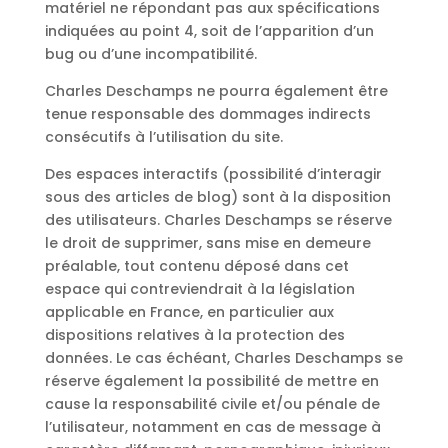
matériel ne répondant pas aux spécifications
indiquées au point 4, soit de l’apparition d’un
bug ou d’une incompatibilité.
Charles Deschamps ne pourra également être
tenue responsable des dommages indirects
consécutifs à l’utilisation du site.
Des espaces interactifs (possibilité d’interagir
sous des articles de blog) sont à la disposition
des utilisateurs. Charles Deschamps se réserve
le droit de supprimer, sans mise en demeure
préalable, tout contenu déposé dans cet
espace qui contreviendrait à la législation
applicable en France, en particulier aux
dispositions relatives à la protection des
données. Le cas échéant, Charles Deschamps se
réserve également la possibilité de mettre en
cause la responsabilité civile et/ou pénale de
l’utilisateur, notamment en cas de message à