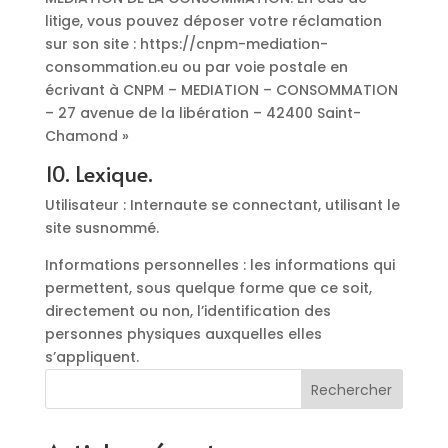
litige, vous pouvez déposer votre réclamation
sur son site : https://cnpm-mediation-
consommation.eu ou par voie postale en
écrivant à CNPM – MEDIATION – CONSOMMATION
– 27 avenue de la libération – 42400 Saint-
Chamond »
10. Lexique.
Utilisateur : Internaute se connectant, utilisant le
site susnommé.
Informations personnelles : les informations qui
permettent, sous quelque forme que ce soit,
directement ou non, l’identification des
personnes physiques auxquelles elles
s’appliquent.
Rechercher