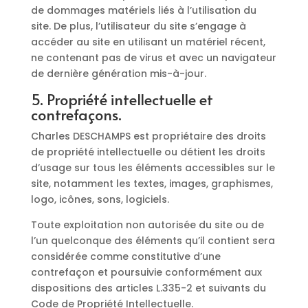
de dommages matériels liés à l’utilisation du
site. De plus, l’utilisateur du site s’engage à
accéder au site en utilisant un matériel récent,
ne contenant pas de virus et avec un navigateur
de dernière génération mis-à-jour.
5. Propriété intellectuelle et
contrefaçons.
Charles DESCHAMPS est propriétaire des droits
de propriété intellectuelle ou détient les droits
d’usage sur tous les éléments accessibles sur le
site, notamment les textes, images, graphismes,
logo, icônes, sons, logiciels.
Toute exploitation non autorisée du site ou de
l’un quelconque des éléments qu’il contient sera
considérée comme constitutive d’une
contrefaçon et poursuivie conformément aux
dispositions des articles L.335-2 et suivants du
Code de Propriété Intellectuelle.