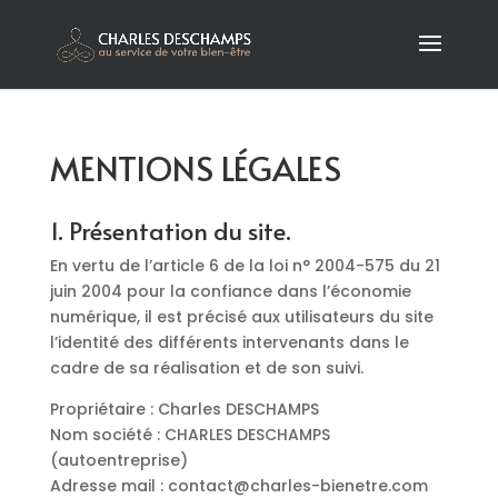
MENTIONS LÉGALES
1. Présentation du site.
En vertu de l’article 6 de la loi n° 2004-575 du 21
juin 2004 pour la confiance dans l’économie
numérique, il est précisé aux utilisateurs du site
l’identité des différents intervenants dans le
cadre de sa réalisation et de son suivi.
Propriétaire : Charles DESCHAMPS
Nom société : CHARLES DESCHAMPS
(autoentreprise)
Adresse mail : contact@charles-bienetre.com