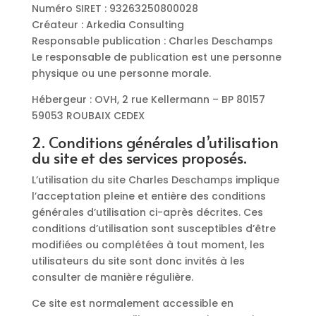
Numéro SIRET : 93263250800028
Créateur : Arkedia Consulting
Responsable publication : Charles Deschamps
Le responsable de publication est une personne
physique ou une personne morale.
Hébergeur : OVH, 2 rue Kellermann – BP 80157
59053 ROUBAIX CEDEX
2. Conditions générales d’utilisation
du site et des services proposés.
L’utilisation du site Charles Deschamps implique
l’acceptation pleine et entière des conditions
générales d’utilisation ci-après décrites. Ces
conditions d’utilisation sont susceptibles d’être
modifiées ou complétées à tout moment, les
utilisateurs du site sont donc invités à les
consulter de manière régulière.
Ce site est normalement accessible en