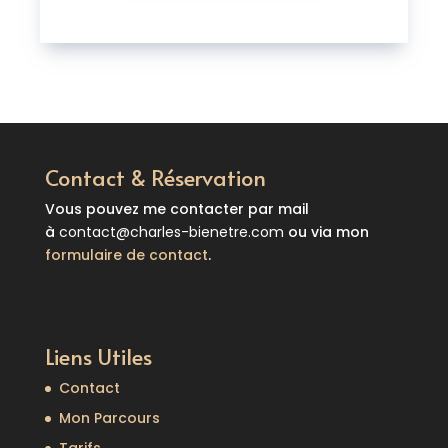
Contact & Réservation
Vous pouvez me contacter par mail
à
contact@charles-bienetre.com
ou via mon
formulaire de contact
.
Liens Utiles
Contact
Mon Parcours