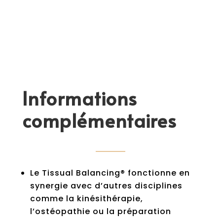
Informations
complémentaires
Le Tissual Balancing® fonctionne en
synergie avec d’autres disciplines
comme la kinésithérapie,
l’ostéopathie ou la préparation