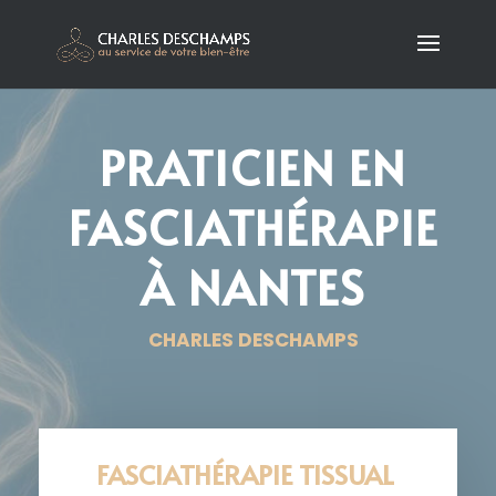
PRATICIEN EN
FASCIATHÉRAPIE
À NANTES
CHARLES DESCHAMPS
FASCIATHÉRAPIE TISSUAL