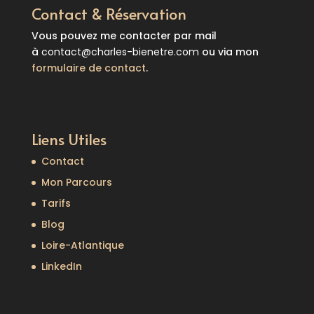
Contact & Réservation
Vous pouvez me contacter par mail
à
contact@charles-bienetre.com
ou via mon
formulaire de contact
.
Liens Utiles
Contact
Mon Parcours
Tarifs
Blog
Loire-Atlantique
LinkedIn