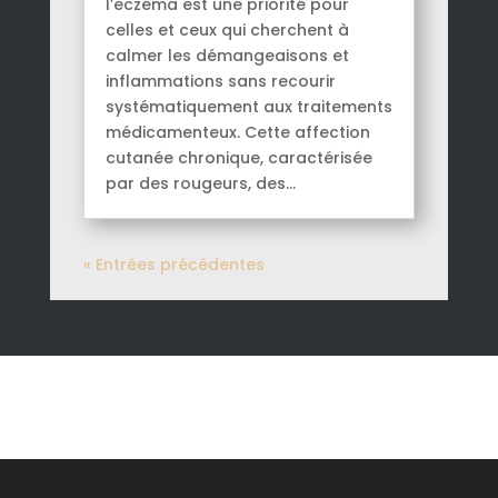
l’eczéma est une priorité pour
celles et ceux qui cherchent à
calmer les démangeaisons et
inflammations sans recourir
systématiquement aux traitements
médicamenteux. Cette affection
cutanée chronique, caractérisée
par des rougeurs, des...
« Entrées précédentes