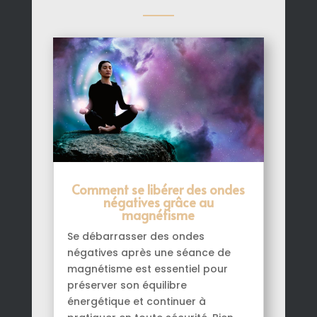
Comment se libérer des ondes
négatives grâce au
magnétisme
Se débarrasser des ondes
négatives après une séance de
magnétisme est essentiel pour
préserver son équilibre
énergétique et continuer à