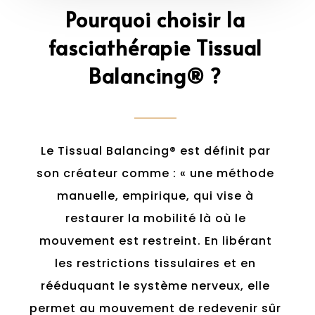
Pourquoi choisir la
fasciathérapie Tissual
Balancing® ?
Le Tissual Balancing® est définit par
son créateur comme : « une méthode
manuelle, empirique, qui vise à
restaurer la mobilité là où le
mouvement est restreint. En libérant
les restrictions tissulaires et en
rééduquant le système nerveux, elle
permet au mouvement de redevenir sûr