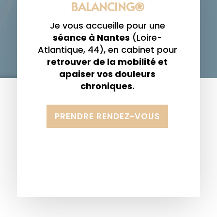
BALANCING®
Je vous accueille pour une
séance à Nantes
(Loire-
Atlantique, 44), en cabinet pour
retrouver de la mobilité et
apaiser vos douleurs
chroniques.
PRENDRE RENDEZ-VOUS