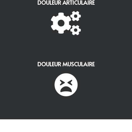
DOULEUR ARTICULAIRE

DOULEUR MUSCULAIRE
