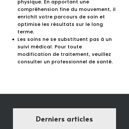
physique. En apportant une
compréhension fine du mouvement, il
enrichit votre parcours de soin et
optimise les résultats sur le long
terme.
Les soins ne se substituent pas à un
suivi médical. Pour toute
modification de traitement, veuillez
consulter un professionnel de santé.
Derniers articles