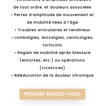
de tout ordre, et douleurs associées
• Pertes d’amplitude de mouvement et
de mobilité liées à l’âge
• Troubles articulaires et tendineux
• Lombalgies, dorsalgies, cervicalgies,
torticolis
• Regain de mobilité après blessure
(entorses, etc.) ou opérations
(cicatrices)
• Rééducation de la douleur chronique
PRENDRE RENDEZ-VOUS