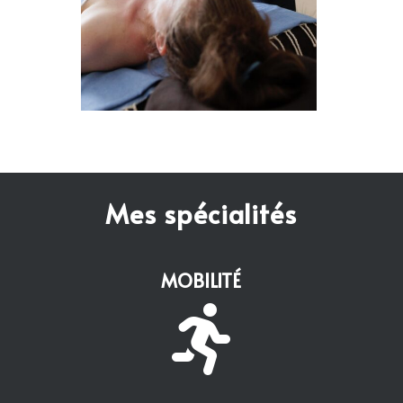
Mes spécialités
MOBILITÉ
