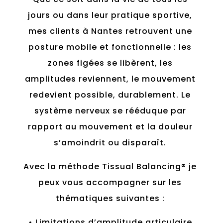
jours ou dans leur pratique sportive,
mes clients à Nantes retrouvent une
posture mobile et fonctionnelle : les
zones figées se libèrent, les
amplitudes reviennent, le mouvement
redevient possible, durablement. Le
système nerveux se rééduque par
rapport au mouvement et la douleur
s’amoindrit ou disparaît.
Avec la méthode Tissual Balancing® je
peux vous accompagner sur les
thématiques suivantes :
• Limitations d’amplitude articulaire