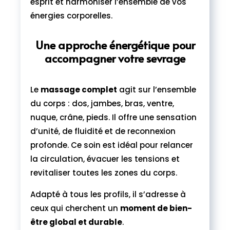
esprit et harmoniser l’ensemble de vos
énergies corporelles.
Une approche énergétique pour
accompagner votre sevrage
Le
massage complet
agit sur l’ensemble
du corps : dos, jambes, bras, ventre,
nuque, crâne, pieds. Il offre une sensation
d’unité, de fluidité et de reconnexion
profonde. Ce soin est idéal pour relancer
la circulation, évacuer les tensions et
revitaliser toutes les zones du corps.
Adapté à tous les profils, il s’adresse à
ceux qui cherchent un
moment de bien-
être global et durable
.