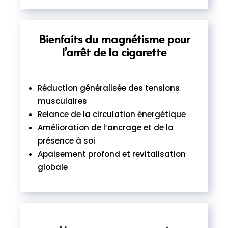
Bienfaits du magnétisme pour
l’arrêt de la cigarette
Réduction généralisée des tensions
musculaires
Relance de la circulation énergétique
Amélioration de l’ancrage et de la
présence à soi
Apaisement profond et revitalisation
globale