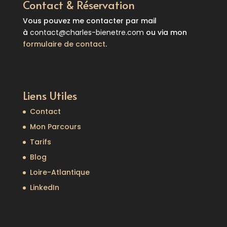
Contact & Réservation
Vous pouvez me contacter par mail
à
contact@charles-bienetre.com
ou via mon
formulaire de contact
.
Liens Utiles
Contact
Mon Parcours
Tarifs
Blog
Loire-Atlantique
LinkedIn