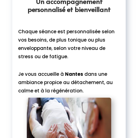
Un accompagnement
personnalisé et bienveillant
Chaque séance est personnalisée selon
vos besoins, de plus tonique ou plus
enveloppante, selon votre niveau de
stress ou de fatigue.
Je vous accueille à
Nantes
dans une
ambiance propice au détachement, au
calme et à la régénération.