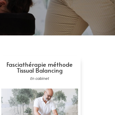
Fasciathérapie méthode
Tissual Balancing
En cabinet