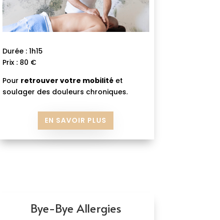
Durée : 1h15
Prix : 80 €
Pour
retrouver votre mobilité
et
soulager des douleurs chroniques.
EN SAVOIR PLUS
Bye-Bye Allergies