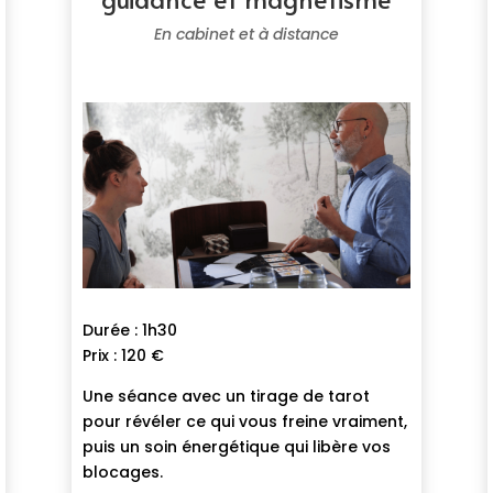
En cabinet et à distance
Durée : 1h30
Prix : 120 €
Une séance avec un tirage de tarot
pour révéler ce qui vous freine vraiment,
puis un soin énergétique qui libère vos
blocages.