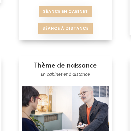
SÉANCE EN CABINET
SÉANCE À DISTANCE
Thème de naissance
En cabinet et à distance