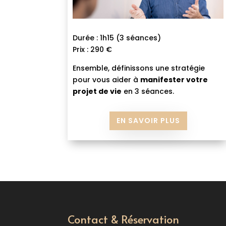
Durée : 1h15 (3 séances)
Prix : 290 €
Ensemble, définissons une stratégie
pour vous aider à
manifester votre
projet de vie
en 3 séances.
EN SAVOIR PLUS
Contact & Réservation