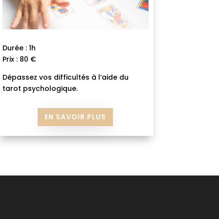
Durée : 1h
Prix : 80 €
Dépassez vos difficultés à l’aide du
tarot psychologique.
EN SAVOIR PLUS