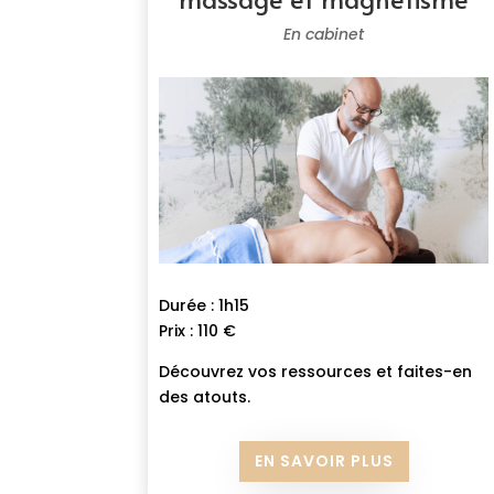
En cabinet
Durée : 1h15
Prix : 110 €
Découvrez vos ressources et faites-en
des atouts.
EN SAVOIR PLUS