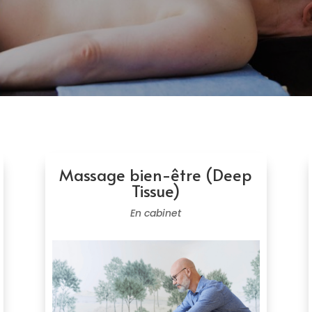
Massage bien-être (Deep
Tissue)
En cabinet