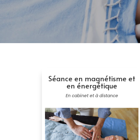
Séance en magnétisme et
en énergétique
En cabinet et à distance