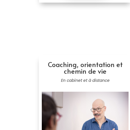
Coaching, orientation et
chemin de vie
En cabinet et à distance