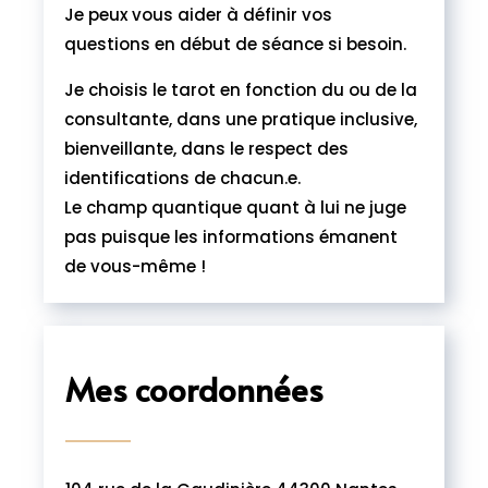
Je peux vous aider à définir vos
questions en début de séance si besoin.
Je choisis le tarot en fonction du ou de la
consultante, dans une pratique inclusive,
bienveillante, dans le respect des
identifications de chacun.e.
Le champ quantique quant à lui ne juge
pas puisque les informations émanent
de vous-même !
Mes coordonnées