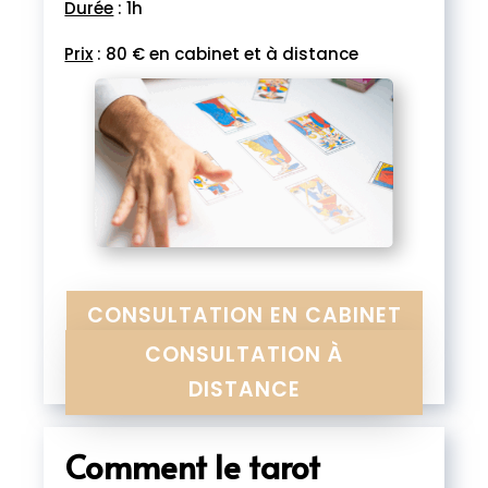
Durée
: 1h
Prix
: 80 € en cabinet et à distance
CONSULTATION EN CABINET
CONSULTATION À
DISTANCE
Comment le tarot