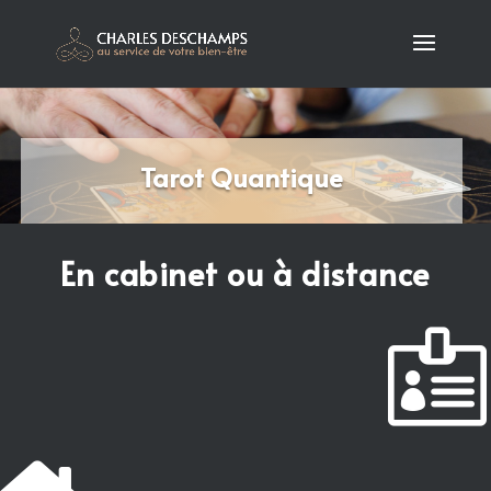
Tarot Quantique
En cabinet ou à distance
