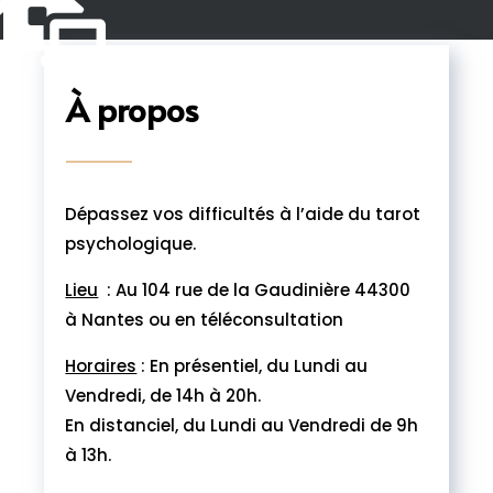

À propos
Dépassez vos difficultés à l’aide du tarot
psychologique.
Lieu
: Au 104 rue de la Gaudinière 44300
à Nantes ou en téléconsultation
Horaires
: En présentiel, du Lundi au
Vendredi, de 14h à 20h.
En distanciel, du Lundi au Vendredi de 9h
à 13h.