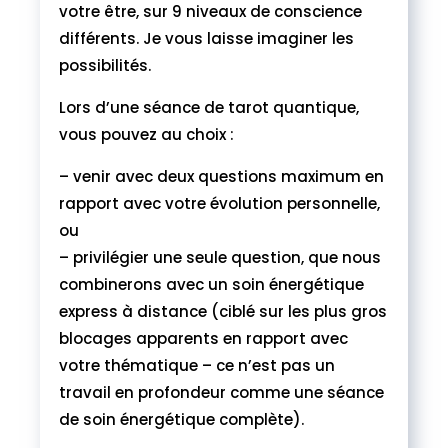
votre être, sur 9 niveaux de conscience
différents. Je vous laisse imaginer les
possibilités.
Lors d’une séance de tarot quantique,
vous pouvez au choix :
– venir avec deux questions maximum en
rapport avec votre évolution personnelle,
ou
– privilégier une seule question, que nous
combinerons avec un soin énergétique
express à distance (ciblé sur les plus gros
blocages apparents en rapport avec
votre thématique – ce n’est pas un
travail en profondeur comme une séance
de soin énergétique complète).