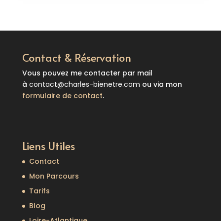
Contact & Réservation
Vous pouvez me contacter par mail
à
contact@charles-bienetre.com
ou via mon
formulaire de contact
.
Liens Utiles
Contact
Mon Parcours
Tarifs
Blog
Loire-Atlantique