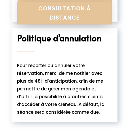
CONSULTATION À
DISTANCE
Politique d’annulation
Pour reporter ou annuler votre
réservation, merci de me notifier avec
plus de 48H d’anticipation, afin de me
permettre de gérer mon agenda et
d’offrir la possibilité à d’autres clients
d’accéder à votre créneau. A défaut, la
séance sera considérée comme due.