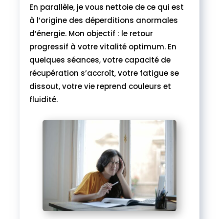
En parallèle, je vous nettoie de ce qui est
à l’origine des déperditions anormales
d’énergie. Mon objectif : le retour
progressif à votre vitalité optimum. En
quelques séances, votre capacité de
récupération s’accroît, votre fatigue se
dissout, votre vie reprend couleurs et
fluidité.