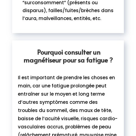
“surconsomment” (présents ou
disparus), failles/fuites/brèches dans
l’aura, malveillances, entités, etc.
Pourquoi consulter un
magnétiseur pour sa fatigue ?
Il est important de prendre les choses en
main, car une fatigue prolongée peut
entraîner sur le moyen et long terme
d’autres symptômes comme des
troubles du sommeil, des maux de tête,
baisse de l’acuité visuelle, risques cardio-
vasculaires accrus, problèmes de peau
(relâchement prématuré, mauvaise mine,