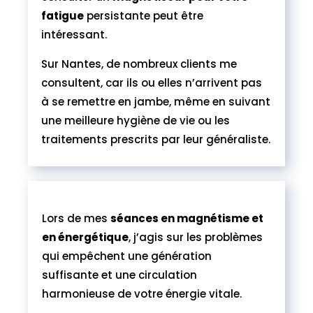
fatigue
persistante peut être
intéressant.
Sur Nantes, de nombreux clients me
consultent, car ils ou elles n’arrivent pas
à se remettre en jambe, même en suivant
une meilleure hygiène de vie ou les
traitements prescrits par leur généraliste.
Lors de mes
séances en magnétisme et
en énergétique
, j’agis sur les problèmes
qui empêchent une génération
suffisante et une circulation
harmonieuse de votre énergie vitale.