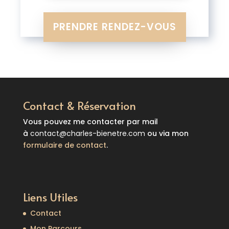
PRENDRE RENDEZ-VOUS
Contact & Réservation
Vous pouvez me contacter par mail
à
contact@charles-bienetre.com
ou via mon
formulaire de contact
.
Liens Utiles
Contact
Mon Parcours