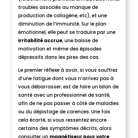
troubles associés au manque de
production de collagène, etc), et une
diminution de l’immunité. Sur le plan
émotionnel, elle peut se traduire par une
irritabilité accrue
, une baisse de
motivation et même des épisodes
dépressifs dans les pires des cas.
Le premier réflexe à avoir, si vous souffrez
d’une fatigue dont vous n’arrivez pas à
vous débarrasser, est de faire un bilan de
santé avec un professionnel de santé,
afin de ne pas passer à côté de maladies
ou du dépistage de carences. Une fois
cela écarté, si vous ressentez encore
certains des symptômes décrits, alors
consulter un
magnétiseur pour votre