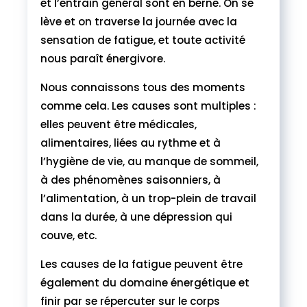
et l’entrain général sont en berne. On se
lève et on traverse la journée avec la
sensation de fatigue, et toute activité
nous paraît énergivore.
Nous connaissons tous des moments
comme cela. Les causes sont multiples :
elles peuvent être médicales,
alimentaires, liées au rythme et à
l’hygiène de vie, au manque de sommeil,
à des phénomènes saisonniers, à
l’alimentation, à un trop-plein de travail
dans la durée, à une dépression qui
couve, etc.
Les causes de la fatigue peuvent être
également du domaine énergétique et
finir par se répercuter sur le corps