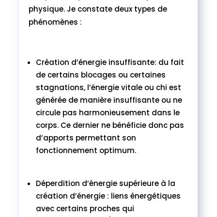
physique. Je constate deux types de
phénomènes :
Création d’énergie insuffisante: du fait
de certains blocages ou certaines
stagnations, l’énergie vitale ou chi est
générée de manière insuffisante ou ne
circule pas harmonieusement dans le
corps. Ce dernier ne bénéficie donc pas
d’apports permettant son
fonctionnement optimum.
Déperdition d’énergie supérieure à la
création d’énergie : liens énergétiques
avec certains proches qui