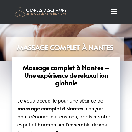
MASSAGE COMPLET À NANTES
Massage complet à Nantes –
Une expérience de relaxation
globale
Je vous accueille pour une séance de
massage complet à Nantes
, conçue
pour dénouer les tensions, apaiser votre
esprit et harmoniser l’ensemble de vos