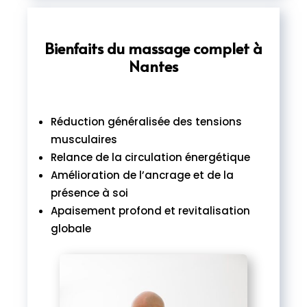
Bienfaits du massage complet à
Nantes
Réduction généralisée des tensions
musculaires
Relance de la circulation énergétique
Amélioration de l’ancrage et de la
présence à soi
Apaisement profond et revitalisation
globale