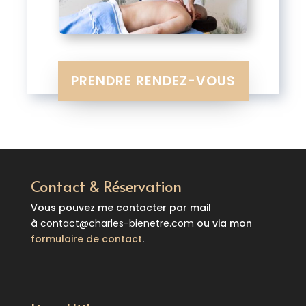
PRENDRE RENDEZ-VOUS
Contact & Réservation
Vous pouvez me contacter par mail
à
contact@charles-bienetre.com
ou via mon
formulaire de contact
.