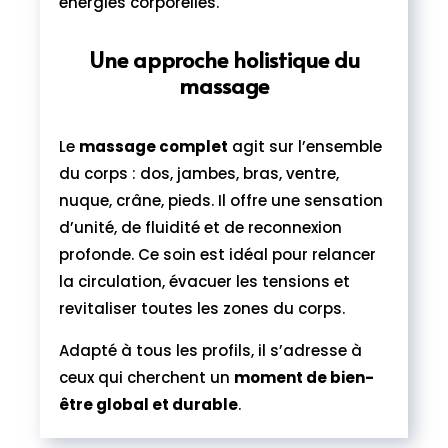
énergies corporelles.
Une approche holistique du
massage
Le
massage complet
agit sur l’ensemble
du corps : dos, jambes, bras, ventre,
nuque, crâne, pieds. Il offre une sensation
d’unité, de fluidité et de reconnexion
profonde. Ce soin est idéal pour relancer
la circulation, évacuer les tensions et
revitaliser toutes les zones du corps.
Adapté à tous les profils, il s’adresse à
ceux qui cherchent un
moment de bien-
être global et durable
.