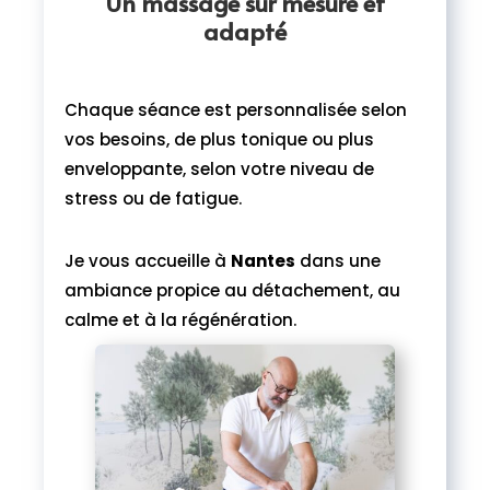
Un massage sur mesure et
adapté
Chaque séance est personnalisée selon
vos besoins, de plus tonique ou plus
enveloppante, selon votre niveau de
stress ou de fatigue.
Je vous accueille à
Nantes
dans une
ambiance propice au détachement, au
calme et à la régénération.