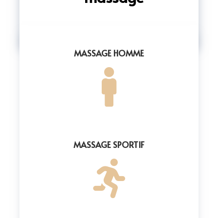
MASSAGE HOMME

MASSAGE SPORTIF
