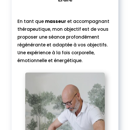
En tant que
masseur
et accompagnant
thérapeutique, mon objectif est de vous
proposer une séance profondément
régénérante et adaptée à vos objectifs.
Une expérience à la fois corporelle,
émotionnelle et énergétique.