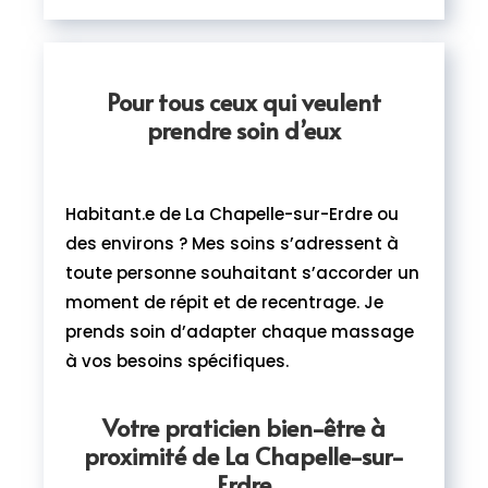
Pour tous ceux qui veulent
prendre soin d’eux
Habitant.e de La Chapelle-sur-Erdre ou
des environs ? Mes soins s’adressent à
toute personne souhaitant s’accorder un
moment de répit et de recentrage. Je
prends soin d’adapter chaque massage
à vos besoins spécifiques.
Votre praticien bien-être à
proximité de La Chapelle-sur-
Erdre