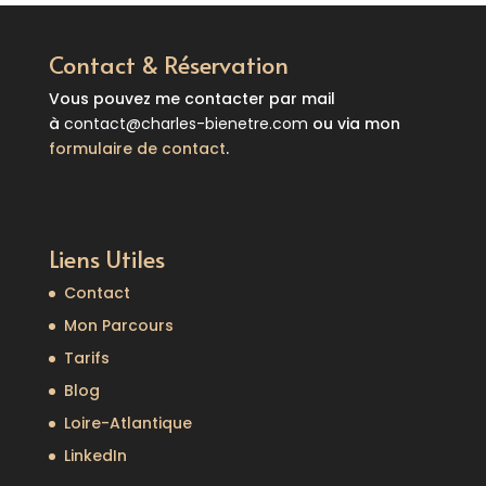
Contact & Réservation
Vous pouvez me contacter par mail
à
contact@charles-bienetre.com
ou via mon
formulaire de contact
.
Liens Utiles
Contact
Mon Parcours
Tarifs
Blog
Loire-Atlantique
LinkedIn